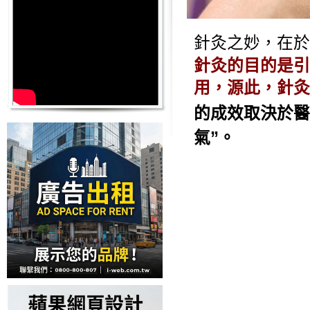
針灸之妙，在於
針灸的目的是引
用，源此，針灸
的成效取決於醫
氣”。