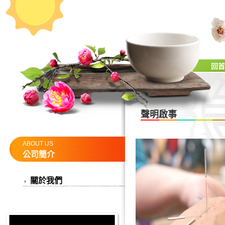
回首
聲明啟事
ABOUT US
公司簡介
關於我們