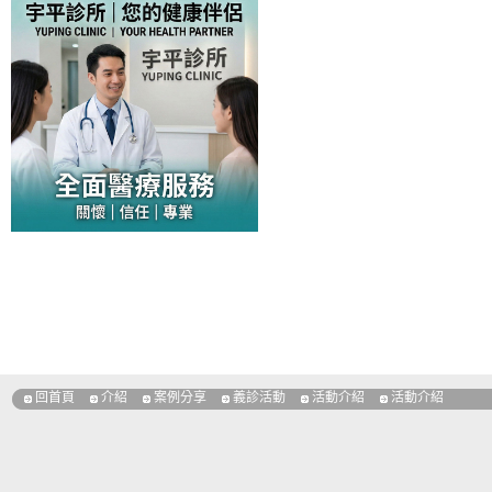
回首頁
介紹
案例分享
義診活動
活動介紹
活動介紹