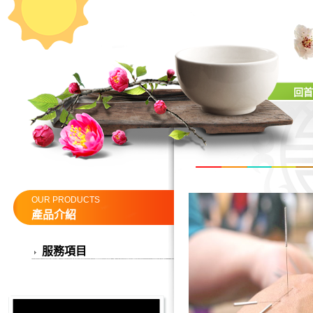
回首
OUR PRODUCTS
產品介紹
服務項目