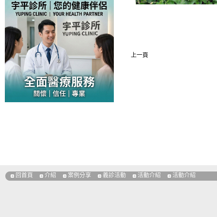
上一頁
回首頁
介紹
案例分享
義診活動
活動介紹
活動介紹