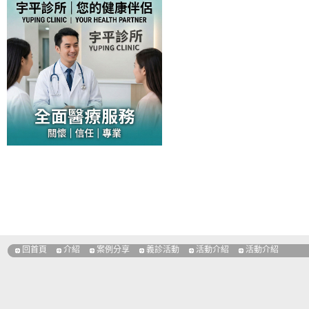
回首頁
介紹
案例分享
義診活動
活動介紹
活動介紹