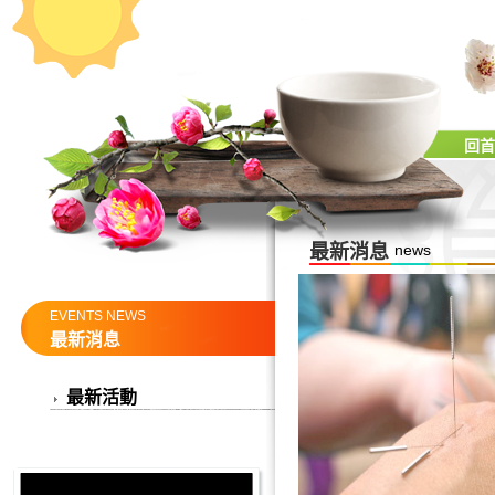
回首
最新消息
news
EVENTS NEWS
最新消息
最新活動