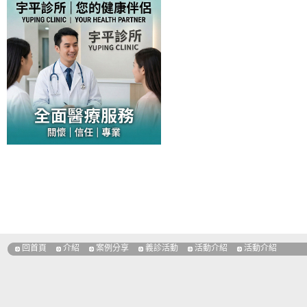
回首頁
介紹
案例分享
義診活動
活動介紹
活動介紹